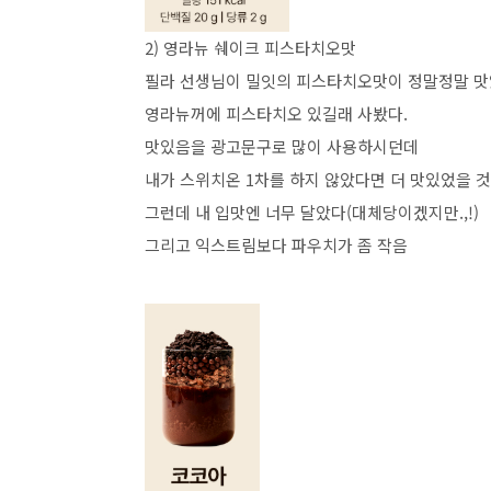
2) 영라뉴 쉐이크 피스타치오맛
필라 선생님이 밀잇의 피스타치오맛이 정말정말 맛
영라뉴꺼에 피스타치오 있길래 사봤다.
맛있음을 광고문구로 많이 사용하시던데
내가 스위치온 1차를 하지 않았다면 더 맛있었을 것
그런데 내 입맛엔 너무 달았다(대체당이겠지만.,!)
그리고 익스트림보다 파우치가 좀 작음