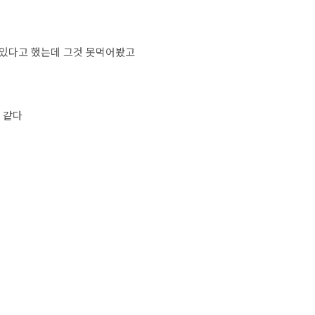
있다고 했는데 그것 못먹어봤고
 같다