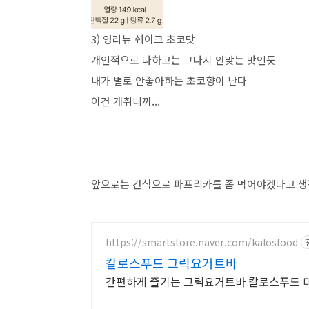
3) 영라뉴 쉐이크 초코맛
개인적으로 나하고는 그다지 안맞는 맛인듯
내가 별로 안좋아하는 초코향이 난다
이건 개취니까...
앞으로는 간식으로 파프리카를 좀 먹어야겠다고 
https://smartstore.naver.com/kalosfood
칼로스푸드 그릭요거트바
간편하게 즐기는 그릭요거트바 칼로스푸드 