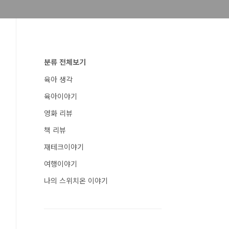
분류 전체보기
육아 생각
육아이야기
영화 리뷰
책 리뷰
재테크이야기
여행이야기
나의 스위치온 이야기