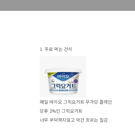
1. 주로 먹는 간식
매일 바이오 그릭요거트 무가당 플레인
당류 2%인 그릭요거트
너무 꾸덕하지않고 약간 흐르는 질감