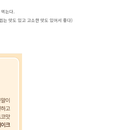
 먹는다.
씹는 맛도 있고 고소한 맛도 있어서 좋다)