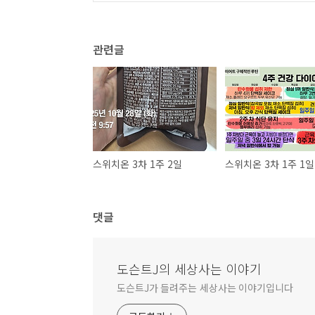
관련글
스위치온 3차 1주 2일
스위치온 3차 1주 1일
댓글
도슨트J의 세상사는 이야기
도슨트J가 들려주는 세상사는 이야기입니다