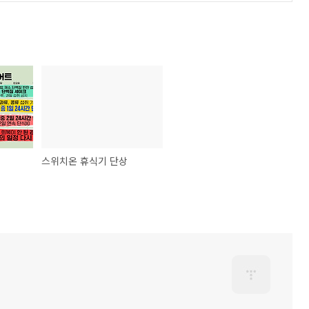
스위치온 휴식기 단상