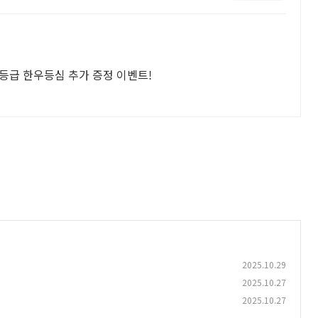
1등급 한우등심 추가 증정 이벤트!
2025.10.29
2025.10.27
2025.10.27